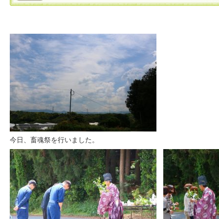
今日、畜魂祭を行いました。