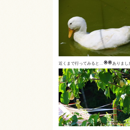
近くまで行ってみると…
ありまし