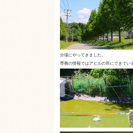
分場にやってきました。
専務の情報ではアヒルの所にできてい