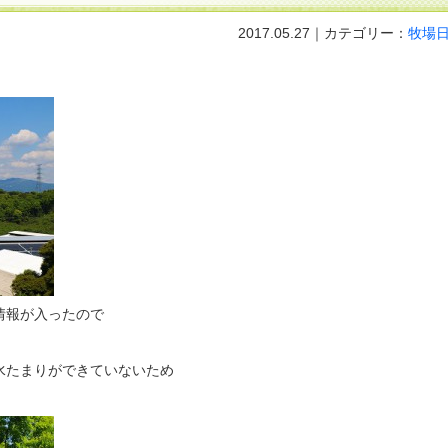
2017.05.27｜カテゴリー：
牧場
情報が入ったので
水たまりができていないため