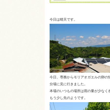
今日は晴天です。
今日、専務からモリアオガエルの卵の
分場に見に行きました。
本場のいつもの場所は雨の量が少なく
もう少し先のようです。