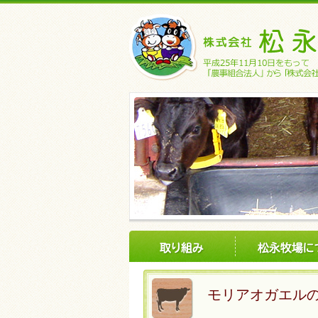
モリアオガエル