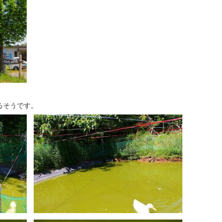
るそうです。