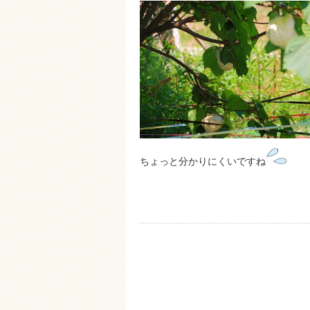
ちょっと分かりにくいですね